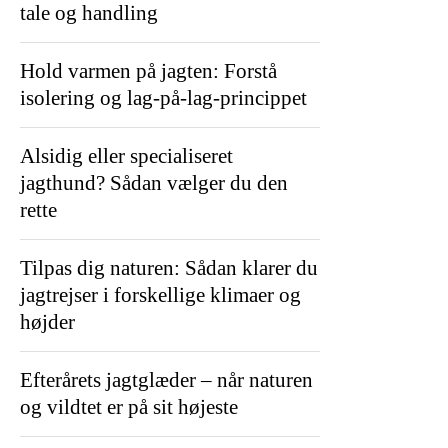
tale og handling
Hold varmen på jagten: Forstå
isolering og lag-på-lag-princippet
Alsidig eller specialiseret
jagthund? Sådan vælger du den
rette
Tilpas dig naturen: Sådan klarer du
jagtrejser i forskellige klimaer og
højder
Efterårets jagtglæder – når naturen
og vildtet er på sit højeste