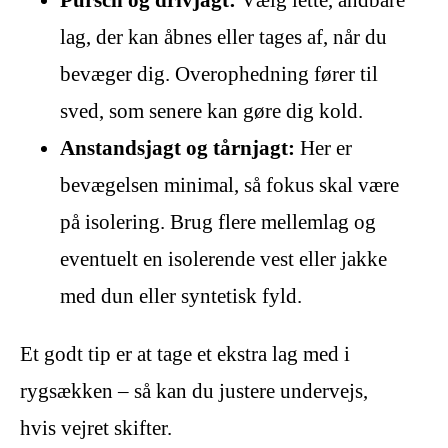
lag, der kan åbnes eller tages af, når du
bevæger dig. Overophedning fører til
sved, som senere kan gøre dig kold.
Anstandsjagt og tårnjagt:
Her er
bevægelsen minimal, så fokus skal være
på isolering. Brug flere mellemlag og
eventuelt en isolerende vest eller jakke
med dun eller syntetisk fyld.
Et godt tip er at tage et ekstra lag med i
rygsækken – så kan du justere undervejs,
hvis vejret skifter.