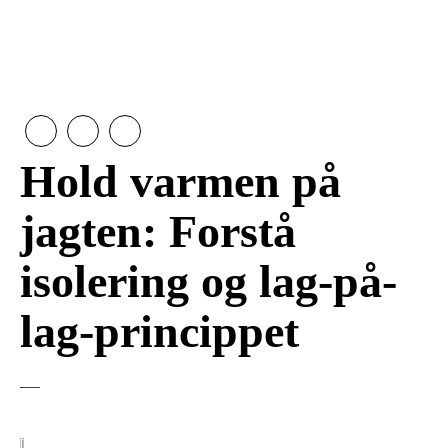
Hold varmen på
jagten: Forstå
isolering og lag-på-
lag-princippet