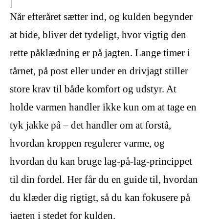
Når efteråret sætter ind, og kulden begynder
at bide, bliver det tydeligt, hvor vigtig den
rette påklædning er på jagten. Lange timer i
tårnet, på post eller under en drivjagt stiller
store krav til både komfort og udstyr. At
holde varmen handler ikke kun om at tage en
tyk jakke på – det handler om at forstå,
hvordan kroppen regulerer varme, og
hvordan du kan bruge lag-på-lag-princippet
til din fordel. Her får du en guide til, hvordan
du klæder dig rigtigt, så du kan fokusere på
jagten i stedet for kulden.