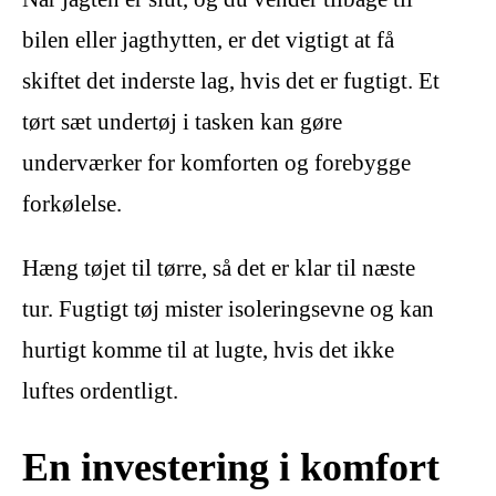
bilen eller jagthytten, er det vigtigt at få
skiftet det inderste lag, hvis det er fugtigt. Et
tørt sæt undertøj i tasken kan gøre
underværker for komforten og forebygge
forkølelse.
Hæng tøjet til tørre, så det er klar til næste
tur. Fugtigt tøj mister isoleringsevne og kan
hurtigt komme til at lugte, hvis det ikke
luftes ordentligt.
En investering i komfort