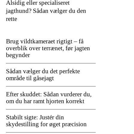
Alsidig eller specialiseret
jagthund? Sådan vælger du den
rette
Brug vildtkameraet rigtigt – få
overblik over terrænet, før jagten
begynder
Sådan vælger du det perfekte
område til gåsejagt
Efter skuddet: Sådan vurderer du,
om du har ramt hjorten korrekt
Stabilt sigte: Justér din
skydestilling for øget præcision