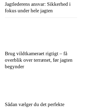
Jagtlederens ansvar: Sikkerhed i
fokus under hele jagten
Brug vildtkameraet rigtigt – få
overblik over terrænet, før jagten
begynder
Sådan vælger du det perfekte