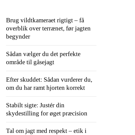
Brug vildtkameraet rigtigt – få
overblik over terrænet, før jagten
begynder
Sådan vælger du det perfekte
område til gåsejagt
Efter skuddet: Sådan vurderer du,
om du har ramt hjorten korrekt
Stabilt sigte: Justér din
skydestilling for øget præcision
Tal om jagt med respekt – etik i