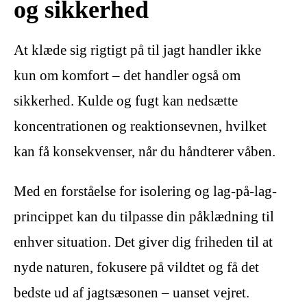
og sikkerhed
At klæde sig rigtigt på til jagt handler ikke
kun om komfort – det handler også om
sikkerhed. Kulde og fugt kan nedsætte
koncentrationen og reaktionsevnen, hvilket
kan få konsekvenser, når du håndterer våben.
Med en forståelse for isolering og lag-på-lag-
princippet kan du tilpasse din påklædning til
enhver situation. Det giver dig friheden til at
nyde naturen, fokusere på vildtet og få det
bedste ud af jagtsæsonen – uanset vejret.