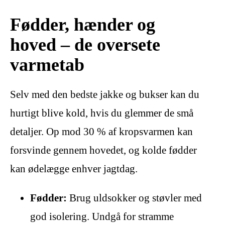
Fødder, hænder og
hoved – de oversete
varmetab
Selv med den bedste jakke og bukser kan du
hurtigt blive kold, hvis du glemmer de små
detaljer. Op mod 30 % af kropsvarmen kan
forsvinde gennem hovedet, og kolde fødder
kan ødelægge enhver jagtdag.
Fødder:
Brug uldsokker og støvler med
god isolering. Undgå for stramme