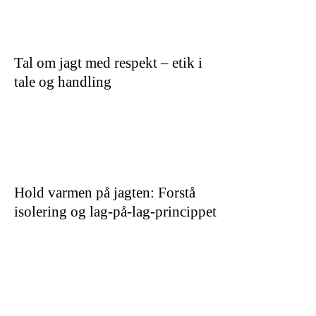
Tal om jagt med respekt – etik i
tale og handling
Hold varmen på jagten: Forstå
isolering og lag-på-lag-princippet