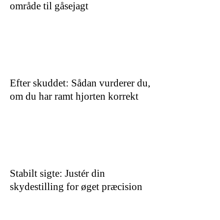
område til gåsejagt
Efter skuddet: Sådan vurderer du,
om du har ramt hjorten korrekt
Stabilt sigte: Justér din
skydestilling for øget præcision