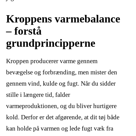
Kroppens varmebalance
– forstå
grundprincipperne
Kroppen producerer varme gennem
bevægelse og forbrænding, men mister den
gennem vind, kulde og fugt. Når du sidder
stille i længere tid, falder
varmeproduktionen, og du bliver hurtigere
kold. Derfor er det afgørende, at dit tøj både
kan holde på varmen og lede fugt væk fra