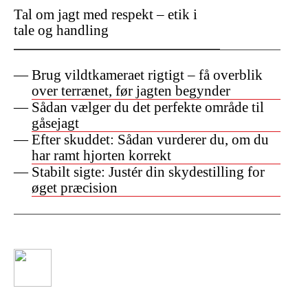
Tal om jagt med respekt – etik i
tale og handling
Brug vildtkameraet rigtigt – få overblik
over terrænet, før jagten begynder
Sådan vælger du det perfekte område til
gåsejagt
Efter skuddet: Sådan vurderer du, om du
har ramt hjorten korrekt
Stabilt sigte: Justér din skydestilling for
øget præcision